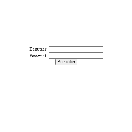
Benutzer:
Passwort: